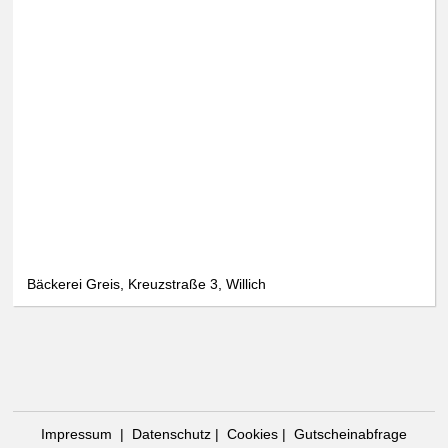
Bäckerei Greis, Kreuzstraße 3, Willich
Impressum
|
Datenschutz
|
Cookies
|
Gutscheinabfrage