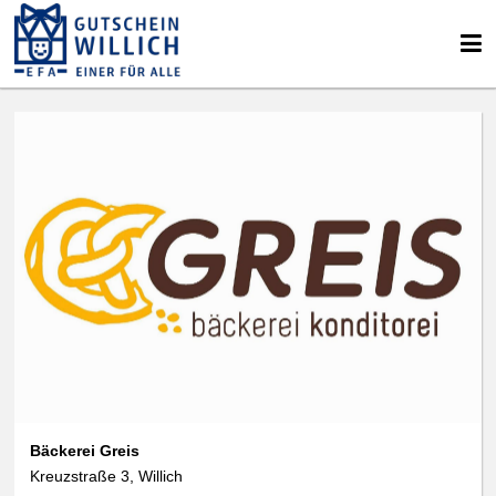
Bäckerei Greis
Kreuzstraße 3, Willich