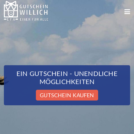
EIN GUTSCHEIN - UNENDLICHE
MÖGLICHKEITEN
GUTSCHEIN KAUFEN