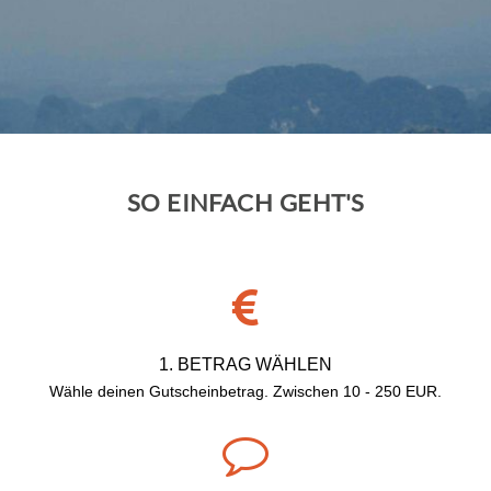
SO EINFACH GEHT'S
1. BETRAG WÄHLEN
Wähle deinen Gutscheinbetrag. Zwischen
10 - 250 EUR.