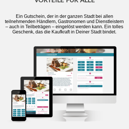
Ein Gutschein, der in der ganzen Stadt bei allen
teilnehmenden Händlern, Gastronomen und Dienstleistern
– auch in Teilbeträgen – eingelöst werden kann. Ein tolles
Geschenk, das die Kaufkraft in Deiner Stadt bindet.