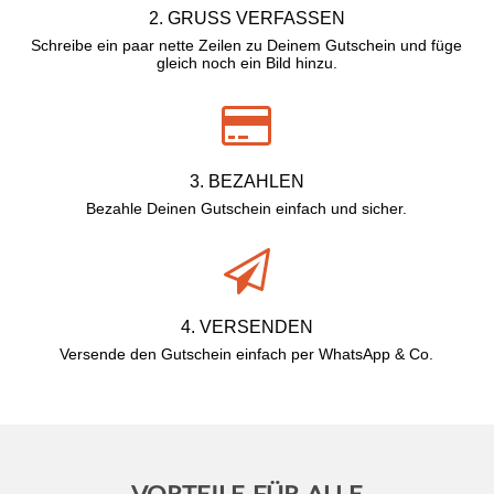
2. GRUSS VERFASSEN
Schreibe ein paar nette Zeilen zu Deinem Gutschein und füge
gleich noch ein Bild hinzu.
3. BEZAHLEN
Bezahle Deinen Gutschein einfach und sicher.
4. VERSENDEN
Versende den Gutschein einfach per WhatsApp & Co.
VORTEILE FÜR ALLE