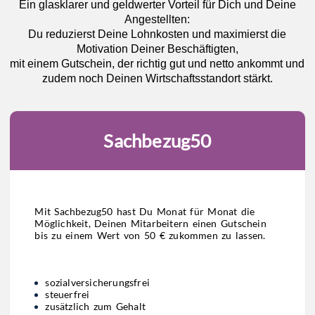
Ein glasklarer und geldwerter Vorteil für Dich und Deine
Angestellten:
Du reduzierst Deine Lohnkosten und maximierst die
Motivation Deiner Beschäftigten,
mit einem Gutschein, der richtig gut und netto ankommt und
zudem noch Deinen Wirtschaftsstandort stärkt.
Sachbezug50
Mit Sachbezug50 hast Du Monat für Monat die
Möglichkeit, Deinen Mitarbeitern einen Gutschein
bis zu einem Wert von 50 € zukommen zu lassen.
sozialversicherungsfrei
steuerfrei
zusätzlich zum Gehalt