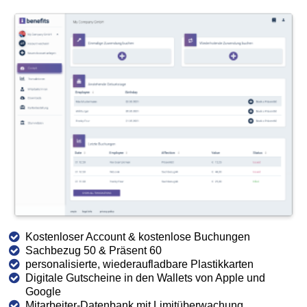
Kostenloser Account & kostenlose Buchungen
Sachbezug 50 & Präsent 60
personalisierte, wiederaufladbare Plastikkarten
Digitale Gutscheine in den Wallets von Apple und
Google
Mitarbeiter-Datenbank mit Limitüberwachung