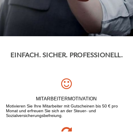
EINFACH. SICHER. PROFESSIONELL.
MITARBEITERMOTIVATION
Motivieren Sie Ihre Mitarbeiter mit Gutscheinen bis 50 € pro
Monat und erfreuen Sie sich an der Steuer- und
Sozialversicherungsbefreiung.