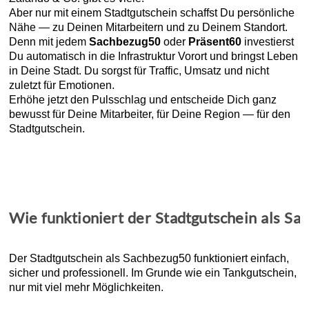
Aber nur mit einem Stadtgutschein schaffst Du persönliche
Nähe — zu Deinen Mitarbeitern und zu Deinem Standort.
Denn mit jedem
Sachbezug50
oder
Präsent60
investierst
Du automatisch in die Infrastruktur Vorort und bringst Leben
in Deine Stadt. Du sorgst für Traffic, Umsatz und nicht
zuletzt für Emotionen.
Erhöhe jetzt den Pulsschlag und entscheide Dich ganz
bewusst für Deine Mitarbeiter, für Deine Region — für den
Stadtgutschein.
Wie funktioniert der Stadtgutschein als Sa
Der Stadtgutschein als Sachbezug50 funktioniert einfach,
sicher und professionell. Im Grunde wie ein Tankgutschein,
nur mit viel mehr Möglichkeiten.