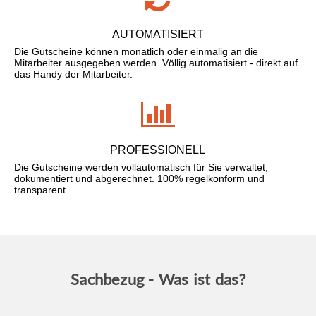
AUTOMATISIERT
Die Gutscheine können monatlich oder einmalig an die
Mitarbeiter ausgegeben werden. Völlig automatisiert - direkt auf
das Handy der Mitarbeiter.
PROFESSIONELL
Die Gutscheine werden vollautomatisch für Sie verwaltet,
dokumentiert und abgerechnet. 100% regelkonform und
transparent.
Sachbezug - Was ist das?