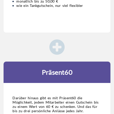
monatlich bis zu 50,00 €
wie ein Tankgutschein, nur viel flexibler
Präsent60
Darüber hinaus gibt es mit Präsent60 die
Möglichkeit, jedem Mitarbeiter einen Gutschein bis
zu einem Wert von 60 € zu schenken. Und das für
bis zu drei persönliche Anlässe jedes Jahr.